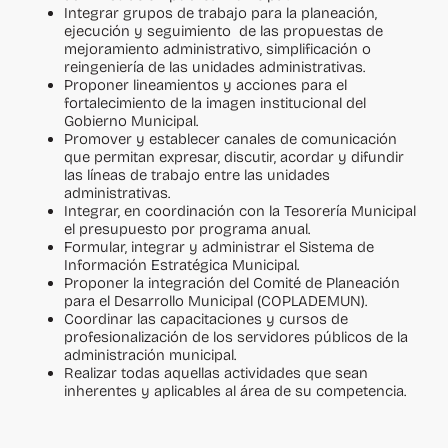
Integrar grupos de trabajo para la planeación,
ejecución y seguimiento de las propuestas de
mejoramiento administrativo, simplificación o
reingeniería de las unidades administrativas.
Proponer lineamientos y acciones para el
fortalecimiento de la imagen institucional del
Gobierno Municipal.
Promover y establecer canales de comunicación
que permitan expresar, discutir, acordar y difundir
las líneas de trabajo entre las unidades
administrativas.
Integrar, en coordinación con la Tesorería Municipal
el presupuesto por programa anual.
Formular, integrar y administrar el Sistema de
Información Estratégica Municipal.
Proponer la integración del Comité de Planeación
para el Desarrollo Municipal (COPLADEMUN).
Coordinar las capacitaciones y cursos de
profesionalización de los servidores públicos de la
administración municipal.
Realizar todas aquellas actividades que sean
inherentes y aplicables al área de su competencia.