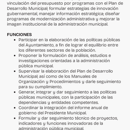
vinculación del presupuesto por programas con el Plan de
Desarrollo Municipal; formular estrategias de innovación
gubernamental, manejar información estratégica; diseñar
programas de modernización administrativa y mejorar la
imagen institucional de la administración municipal.
FUNCIONES
Participar en la elaboración de las políticas públicas
del Ayuntamiento, a fin de lograr el equilibrio entre
los diferentes sectores de la población.
Proponer la formulación de análisis, estudios e
investigaciones orientadas a la administración
pública municipal.
Supervisar la elaboración del Plan de Desarrollo
Municipal; así como de los Manuales de
Organización y Procedimientos y darle seguimiento
para su cumplimiento.
Generar, integrar y dar seguimiento a las políticas
públicas municipales, con la participación de las
dependencias y entidades competentes.
Coordinar la integración del informe anual de
gobierno del Presidente Municipal.
Formular y dar seguimiento técnico de proyectos,
indicadores y funciones innovadoras de la
administración pública municipal.