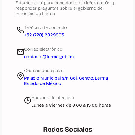
Estamos aquí para conectarlo con información y
responder preguntas sobre el gobierno del
municipio de Lerma.
Telefono de contacto
+52 (728) 2829903
Correo electrónico
contacto@lerma.gob.mx
Oficinas principales
Palacio Municipal s/n Col. Centro, Lerma,
Estado de México
Horarios de atención
Lunes a Viernes de 9:00 a 19:00 horas
Redes Sociales