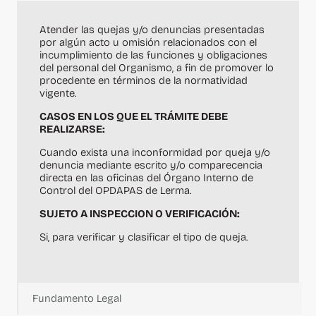
Atender las quejas y/o denuncias presentadas
por algún acto u omisión relacionados con el
incumplimiento de las funciones y obligaciones
del personal del Organismo, a fin de promover lo
procedente en términos de la normatividad
vigente.
CASOS EN LOS QUE EL TRÁMITE DEBE
REALIZARSE:
Cuando exista una inconformidad por queja y/o
denuncia mediante escrito y/o comparecencia
directa en las oficinas del Órgano Interno de
Control del OPDAPAS de Lerma.
SUJETO A INSPECCION O VERIFICACIÓN:
Si, para verificar y clasificar el tipo de queja.
Fundamento Legal