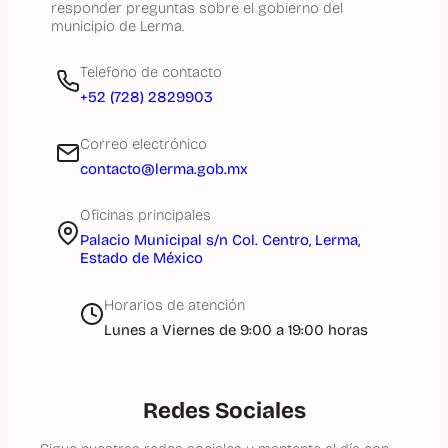
responder preguntas sobre el gobierno del
municipio de Lerma.
Telefono de contacto
+52 (728) 2829903
Correo electrónico
contacto@lerma.gob.mx
Oficinas principales
Palacio Municipal s/n Col. Centro, Lerma,
Estado de México
Horarios de atención
Lunes a Viernes de 9:00 a 19:00 horas
Redes Sociales