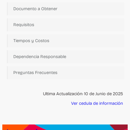
Documento a Obtener
Requisitos
Tiempos y Costos
Dependencia Responsable
Preguntas Frecuentes
Ultima Actualización: 10 de Junio de 2025
Ver cedula de información