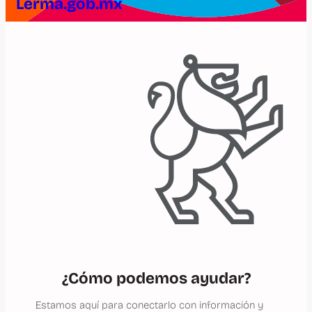
Lerma.gob.mx
¿Cómo podemos ayudar?
Estamos aquí para conectarlo con información y