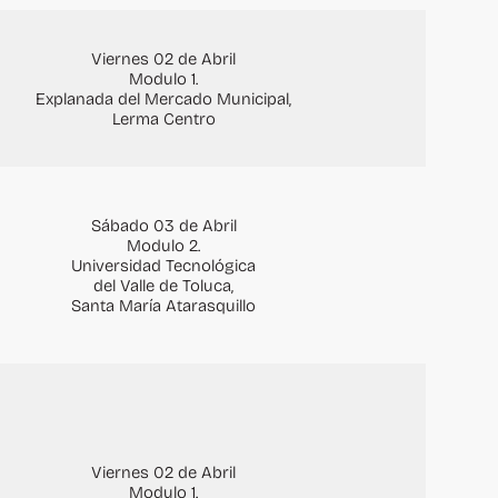
Viernes 02 de Abril
Modulo 1.
Explanada del Mercado Municipal,
Lerma Centro
Sábado 03 de Abril
Modulo 2.
Universidad Tecnológica
del Valle de Toluca,
Santa María Atarasquillo
Viernes 02 de Abril
Modulo 1.