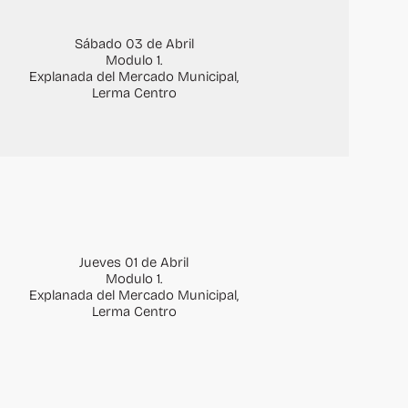
Sábado 03 de Abril
Modulo 1.
Explanada del Mercado Municipal,
Lerma Centro
Jueves 01 de Abril
Modulo 1.
Explanada del Mercado Municipal,
Lerma Centro