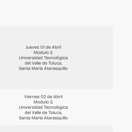
Jueves 01 de Abril
Modulo 2.
Universidad Tecnológica
del Valle de Toluca,
Santa María Atarasquillo
Viernes 02 de Abril
Modulo 2.
Universidad Tecnológica
del Valle de Toluca,
Santa María Atarasquillo