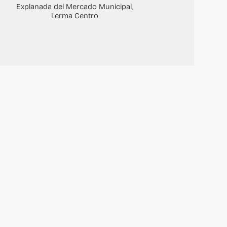
Explanada del Mercado Municipal,
Lerma Centro