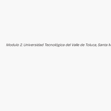
Modulo 2. Universidad Tecnológica del Valle de Toluca, Santa M