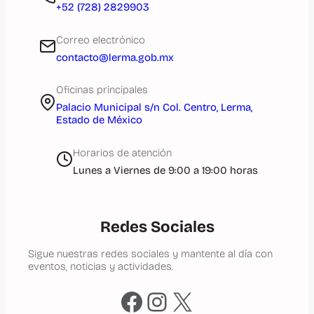
+52 (728) 2829903
Correo electrónico
contacto@lerma.gob.mx
Oficinas principales
Palacio Municipal s/n Col. Centro, Lerma,
Estado de México
Horarios de atención
Lunes a Viernes de 9:00 a 19:00 horas
Redes Sociales
Sigue nuestras redes sociales y mantente al día con
eventos, noticias y actividades.
Facebook
Instagram
X