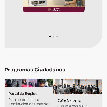
Programas Ciudadanos
Portal de Empleo
Para contribuir a la
Café Naranja
disminución de tasas de
Conecta con otras