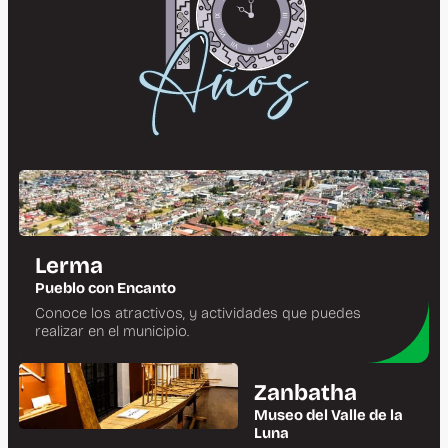
Lerma
Pueblo con Encanto
Conoce los atractivos, y actividades que puedes
realizar en el municipio.
Zanbatha
Museo del Valle de la
Luna