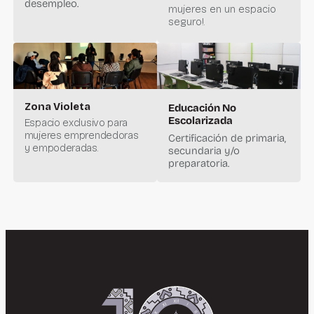
desempleo.
mujeres en un espacio
seguro!.
Zona Violeta
Educación No
Escolarizada
Espacio exclusivo para
mujeres emprendedoras
Certificación de primaria,
y empoderadas.
secundaria y/o
preparatoria.