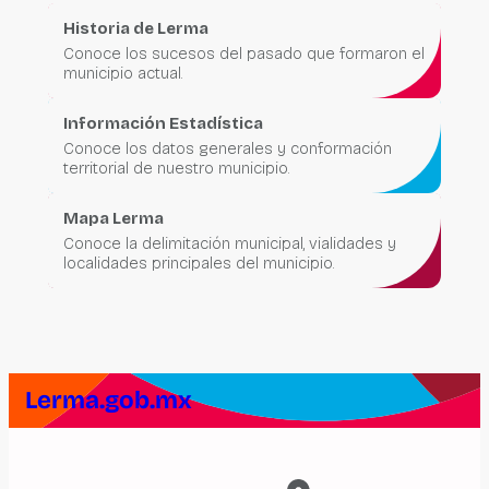
Historia de Lerma
Conoce los sucesos del pasado que formaron el
municipio actual.
Información Estadística
Conoce los datos generales y conformación
territorial de nuestro municipio.
Mapa Lerma
Conoce la delimitación municipal, vialidades y
localidades principales del municipio.
Lerma.gob.mx