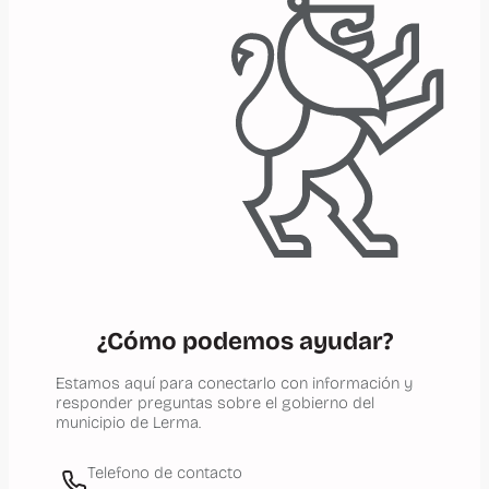
¿Cómo podemos ayudar?
Estamos aquí para conectarlo con información y
responder preguntas sobre el gobierno del
municipio de Lerma.
Telefono de contacto