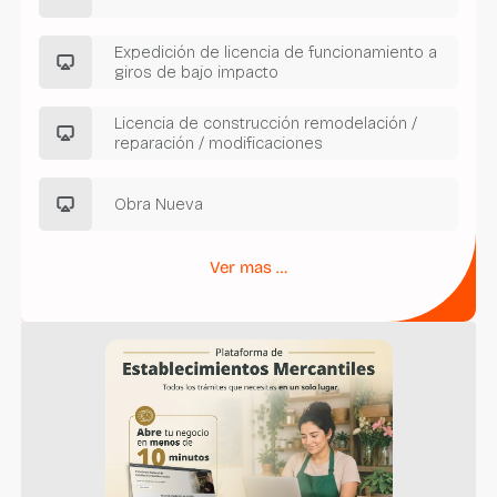
Expedición de licencia de funcionamiento a
giros de bajo impacto
Licencia de construcción remodelación /
reparación / modificaciones
Obra Nueva
Ver mas …