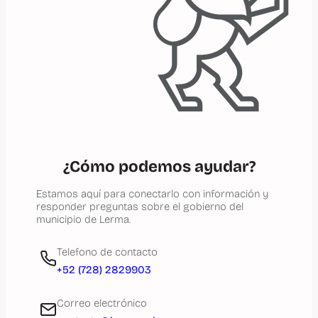
¿Cómo podemos ayudar?
Estamos aquí para conectarlo con información y
responder preguntas sobre el gobierno del
municipio de Lerma.
Telefono de contacto
+52 (728) 2829903
Correo electrónico