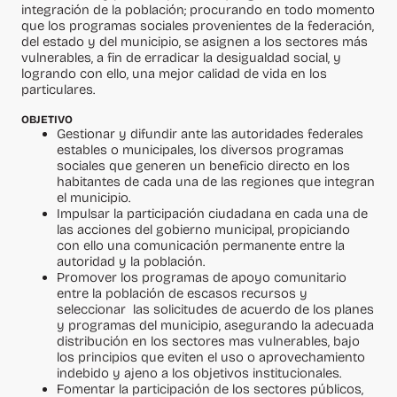
integración de la población; procurando en todo momento
que los programas sociales provenientes de la federación,
del estado y del municipio, se asignen a los sectores más
vulnerables, a fin de erradicar la desigualdad social, y
logrando con ello, una mejor calidad de vida en los
particulares.
OBJETIVO
Gestionar y difundir ante las autoridades federales
estables o municipales, los diversos programas
sociales que generen un beneficio directo en los
habitantes de cada una de las regiones que integran
el municipio.
Impulsar la participación ciudadana en cada una de
las acciones del gobierno municipal, propiciando
con ello una comunicación permanente entre la
autoridad y la población.
Promover los programas de apoyo comunitario
entre la población de escasos recursos y
seleccionar las solicitudes de acuerdo de los planes
y programas del municipio, asegurando la adecuada
distribución en los sectores mas vulnerables, bajo
los principios que eviten el uso o aprovechamiento
indebido y ajeno a los objetivos institucionales.
Fomentar la participación de los sectores públicos,