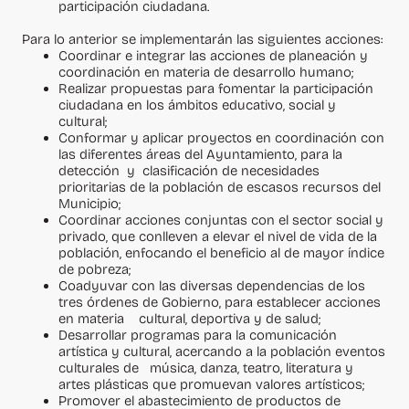
participación ciudadana.
Para lo anterior se implementarán las siguientes acciones:
Coordinar e integrar las acciones de planeación y
coordinación en materia de desarrollo humano;
Realizar propuestas para fomentar la participación
ciudadana en los ámbitos educativo, social y
cultural;
Conformar y aplicar proyectos en coordinación con
las diferentes áreas del Ayuntamiento, para la
detección y clasificación de necesidades
prioritarias de la población de escasos recursos del
Municipio;
Coordinar acciones conjuntas con el sector social y
privado, que conlleven a elevar el nivel de vida de la
población, enfocando el beneficio al de mayor índice
de pobreza;
Coadyuvar con las diversas dependencias de los
tres órdenes de Gobierno, para establecer acciones
en materia cultural, deportiva y de salud;
Desarrollar programas para la comunicación
artística y cultural, acercando a la población eventos
culturales de música, danza, teatro, literatura y
artes plásticas que promuevan valores artísticos;
Promover el abastecimiento de productos de