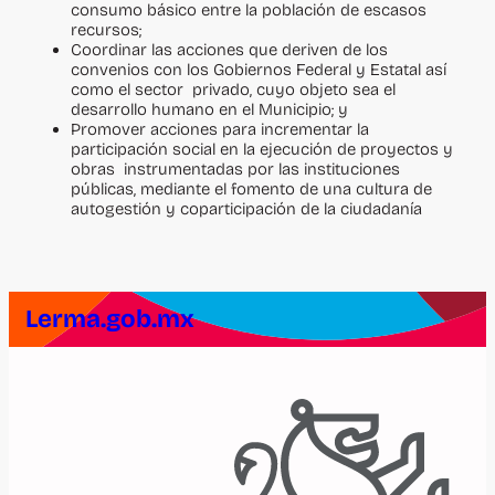
consumo básico entre la población de escasos
recursos;
Coordinar las acciones que deriven de los
convenios con los Gobiernos Federal y Estatal así
como el sector privado, cuyo objeto sea el
desarrollo humano en el Municipio; y
Promover acciones para incrementar la
participación social en la ejecución de proyectos y
obras instrumentadas por las instituciones
públicas, mediante el fomento de una cultura de
autogestión y coparticipación de la ciudadanía
Lerma.gob.mx