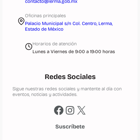
contacto@lerma.gob.mx
Oficinas principales
Palacio Municipal s/n Col. Centro, Lerma,
Estado de México
Horarios de atención
Lunes a Viernes de 9:00 a 19:00 horas
Redes Sociales
Sigue nuestras redes sociales y mantente al día con
eventos, noticias y actividades.
Facebook
Instagram
X
Suscríbete