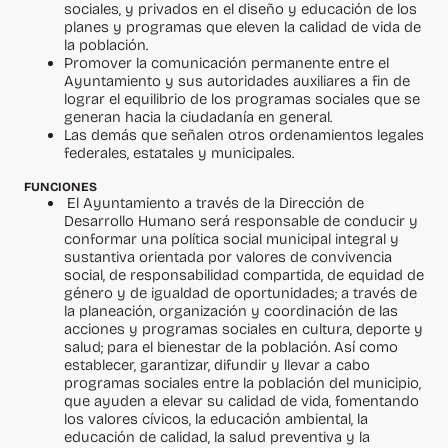
sociales, y privados en el diseño y educación de los
planes y programas que eleven la calidad de vida de
la población.
Promover la comunicación permanente entre el
Ayuntamiento y sus autoridades auxiliares a fin de
lograr el equilibrio de los programas sociales que se
generan hacia la ciudadanía en general.
Las demás que señalen otros ordenamientos legales
federales, estatales y municipales.
FUNCIONES
El Ayuntamiento a través de la Dirección de
Desarrollo Humano será responsable de conducir y
conformar una política social municipal integral y
sustantiva orientada por valores de convivencia
social, de responsabilidad compartida, de equidad de
género y de igualdad de oportunidades; a través de
la planeación, organización y coordinación de las
acciones y programas sociales en cultura, deporte y
salud; para el bienestar de la población. Así como
establecer, garantizar, difundir y llevar a cabo
programas sociales entre la población del municipio,
que ayuden a elevar su calidad de vida, fomentando
los valores cívicos, la educación ambiental, la
educación de calidad, la salud preventiva y la