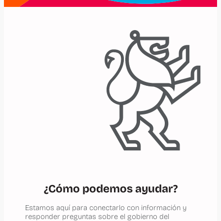
¿Cómo podemos ayudar?
Estamos aquí para conectarlo con información y
responder preguntas sobre el gobierno del