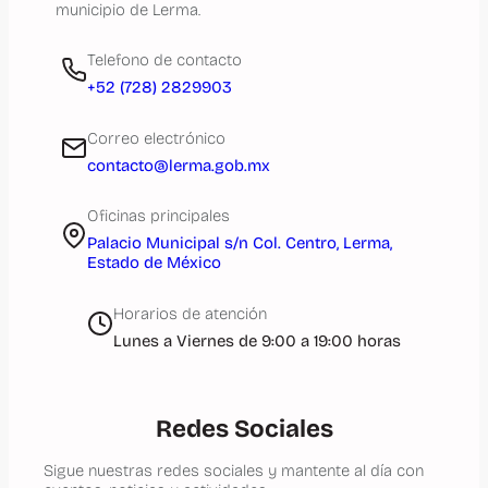
municipio de Lerma.
Telefono de contacto
+52 (728) 2829903
Correo electrónico
contacto@lerma.gob.mx
Oficinas principales
Palacio Municipal s/n Col. Centro, Lerma,
Estado de México
Horarios de atención
Lunes a Viernes de 9:00 a 19:00 horas
Redes Sociales
Sigue nuestras redes sociales y mantente al día con