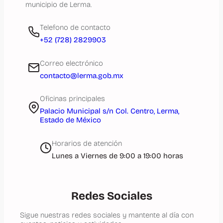
municipio de Lerma.
Telefono de contacto
+52 (728) 2829903
Correo electrónico
contacto@lerma.gob.mx
Oficinas principales
Palacio Municipal s/n Col. Centro, Lerma,
Estado de México
Horarios de atención
Lunes a Viernes de 9:00 a 19:00 horas
Redes Sociales
Sigue nuestras redes sociales y mantente al día con