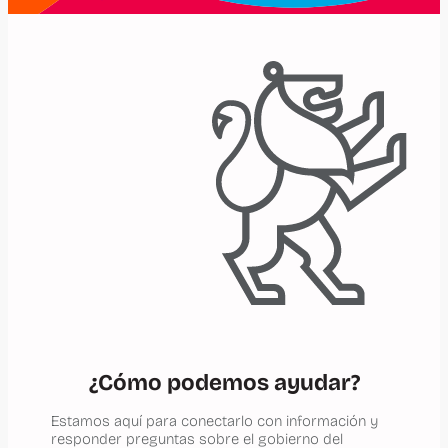
¿Cómo podemos ayudar?
Estamos aquí para conectarlo con información y
responder preguntas sobre el gobierno del